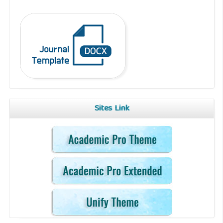
Sites Link