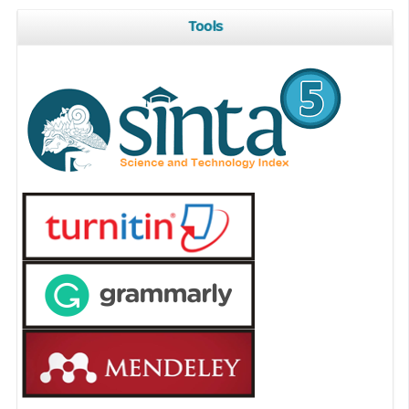
Tools