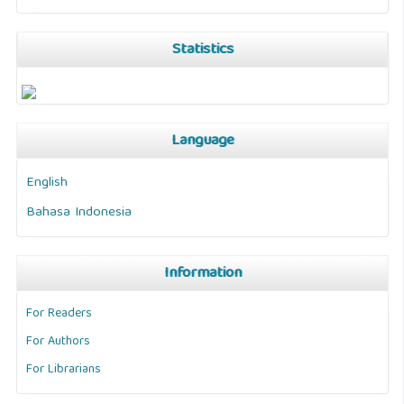
Statistics
Language
English
Bahasa Indonesia
Information
For Readers
For Authors
For Librarians