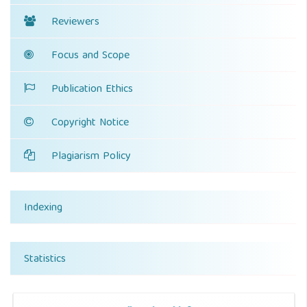
Reviewers
Focus and Scope
Publication Ethics
Copyright Notice
Plagiarism Policy
Indexing
Statistics