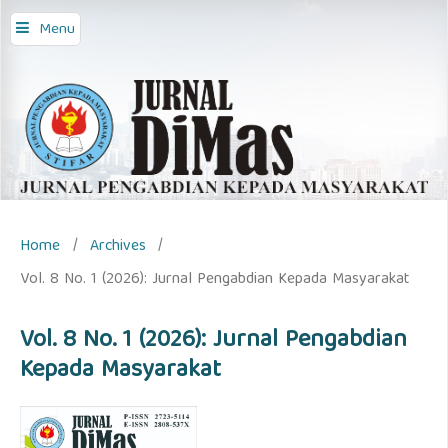
Menu
Home
/
Archives
/
Vol. 8 No. 1 (2026): Jurnal Pengabdian Kepada Masyarakat
Vol. 8 No. 1 (2026): Jurnal Pengabdian
Kepada Masyarakat