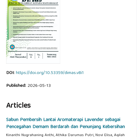
DOI:
https://doi.org/10.53359/dimas.v8i1
Published:
2026-05-13
Articles
Sabun Pembersih Lantai Aromaterapi Lavender sebagai
Pencegahan Demam Berdarah dan Penunjang Kebersihan
Kinanthi Nugrahaning Anthi, Athika Darumas Putri, Novi Elisa, Aqilah