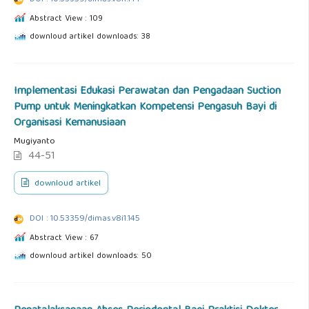
Abstract View : 109
downloud artikel downloads: 38
Implementasi Edukasi Perawatan dan Pengadaan Suction
Pump untuk Meningkatkan Kompetensi Pengasuh Bayi di
Organisasi Kemanusiaan
Mugiyanto
44-51
downloud artikel
DOI : 10.53359/dimas.v8i1.145
Abstract View : 67
downloud artikel downloads: 50