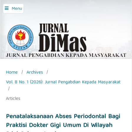
Menu
Home
/
Archives
/
Vol. 8 No. 1 (2026): Jurnal Pengabdian Kepada Masyarakat
/
Articles
Penatalaksanaan Abses Periodontal Bagi
Praktisi Dokter Gigi Umum Di Wilayah