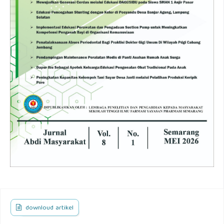
downloud artikel