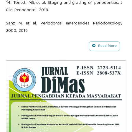
'[4] Tonetti MS, et al. Staging and grading of periodontitis. J
Clin Periodontol. 2018.
Sanz M, et al. Periodontal emergencies Periodontology
2000. 2019.
Read More