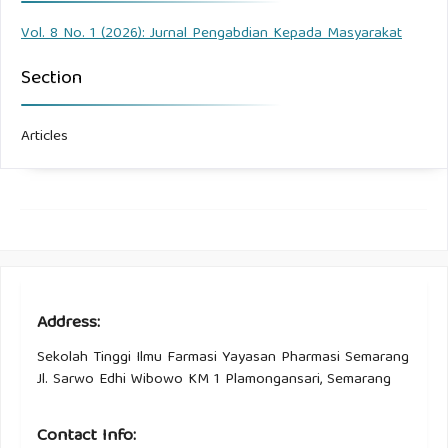
Vol. 8 No. 1 (2026): Jurnal Pengabdian Kepada Masyarakat
Section
Articles
Address:
Sekolah Tinggi Ilmu Farmasi Yayasan Pharmasi Semarang
Jl. Sarwo Edhi Wibowo KM 1 Plamongansari, Semarang
Contact Info: