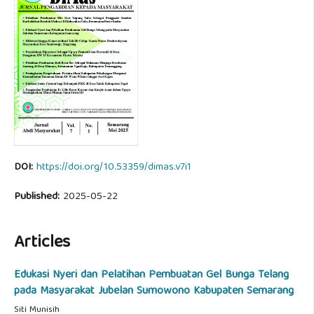
DOI:
https://doi.org/10.53359/dimas.v7i1
Published:
2025-05-22
Articles
Edukasi Nyeri dan Pelatihan Pembuatan Gel Bunga Telang
pada Masyarakat Jubelan Sumowono Kabupaten Semarang
Siti Munisih