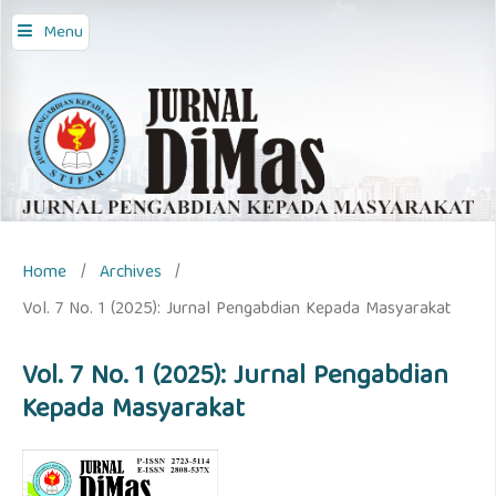
Menu
Home
/
Archives
/
Vol. 7 No. 1 (2025): Jurnal Pengabdian Kepada Masyarakat
Vol. 7 No. 1 (2025): Jurnal Pengabdian
Kepada Masyarakat