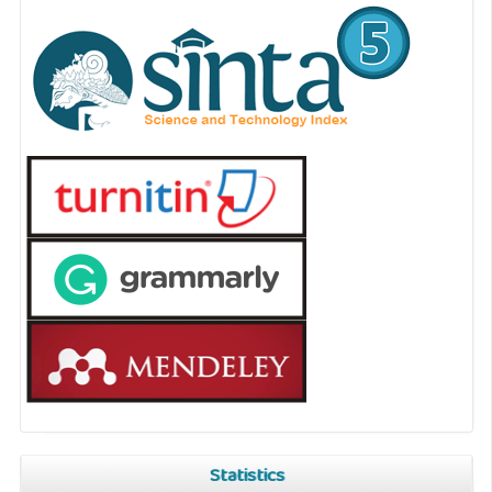
Statistics