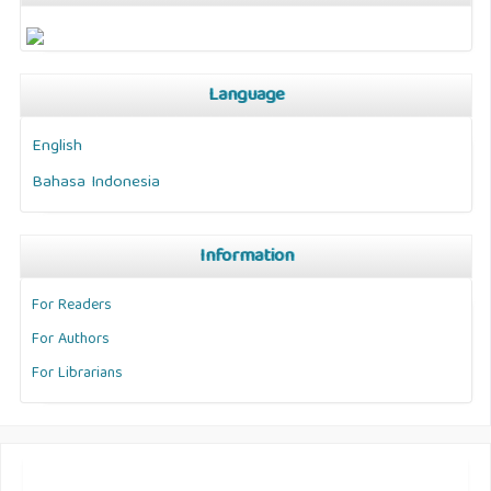
Language
English
Bahasa Indonesia
Information
For Readers
For Authors
For Librarians