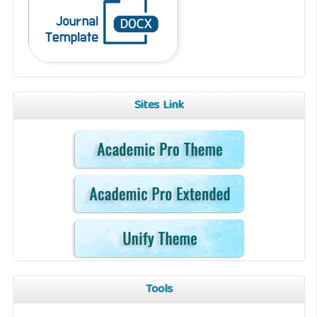
Sites Link
Tools