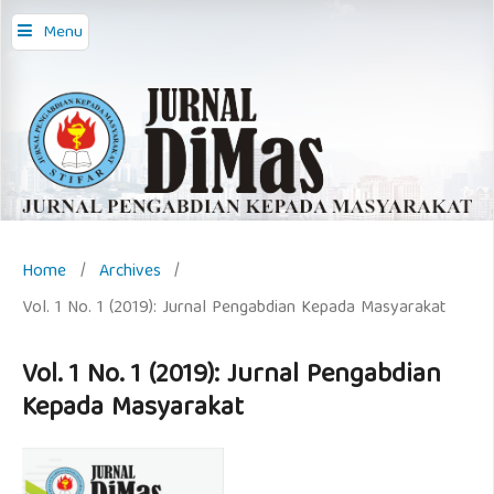
Menu
Home
/
Archives
/
Vol. 1 No. 1 (2019): Jurnal Pengabdian Kepada Masyarakat
Vol. 1 No. 1 (2019): Jurnal Pengabdian
Kepada Masyarakat