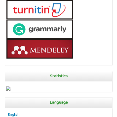
Statistics
Language
English