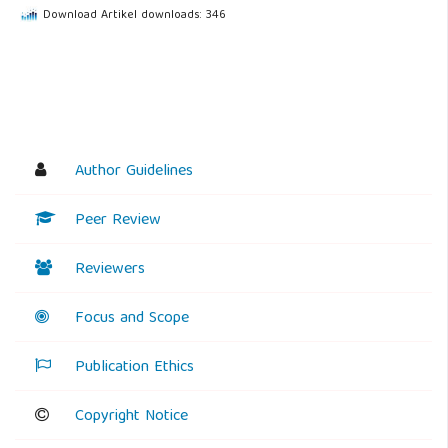
Download Artikel downloads: 346
Author Guidelines
Peer Review
Reviewers
Focus and Scope
Publication Ethics
Copyright Notice