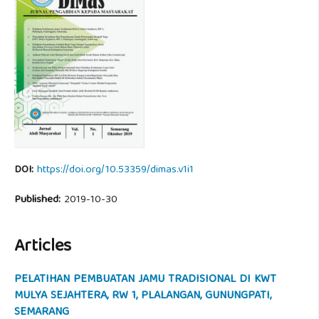
DOI:
https://doi.org/10.53359/dimas.v1i1
Published:
2019-10-30
Articles
PELATIHAN PEMBUATAN JAMU TRADISIONAL DI KWT
MULYA SEJAHTERA, RW 1, PLALANGAN, GUNUNGPATI,
SEMARANG