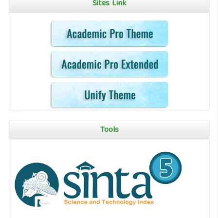
Sites Link
Tools