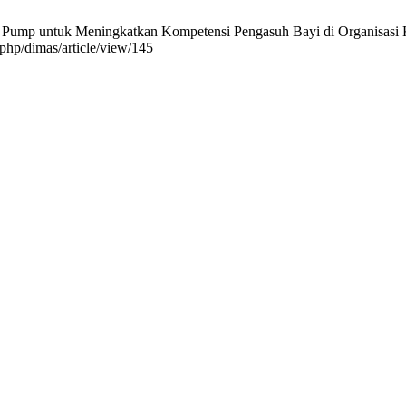
 Pump untuk Meningkatkan Kompetensi Pengasuh Bayi di Organisasi K
.php/dimas/article/view/145