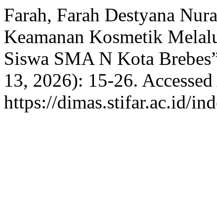
Farah, Farah Destyana Nura
Keamanan Kosmetik Melalu
Siswa SMA N Kota Brebes
13, 2026): 15-26. Accessed
https://dimas.stifar.ac.id/i