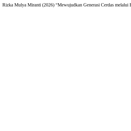
Rizka Mulya Miranti (2026) “Mewujudkan Generasi Cerdas melal