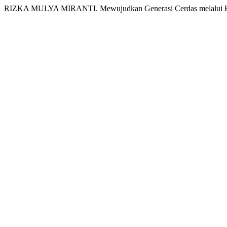
RIZKA MULYA MIRANTI. Mewujudkan Generasi Cerdas melalui 