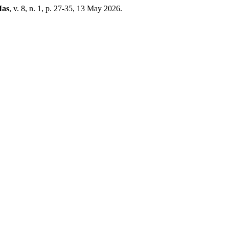
Mas
, v. 8, n. 1, p. 27-35, 13 May 2026.